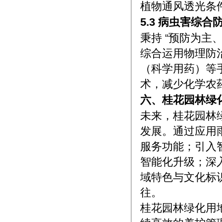
植物通风透光条
5.3 病虫害综合
秉持 “预防为主
综合运用物理防
（科学用药）等
术，减少化学农
六、桂花园林绿
未来，桂花园林
发展。通过应用
服务功能；引入
智能化升级；深
域特色与文化标
往。
桂花园林绿化用