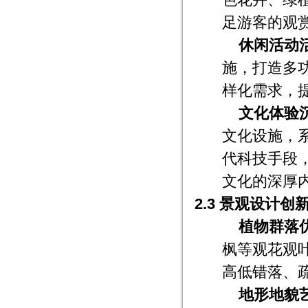
足游客的观
休闲活动
施，打造多
样化需求，
文化体验
文化设施，
代科技手段
文化的深厚
2.3 景观设计创
植物群落
枫等观花观
高低错落、
地形地貌