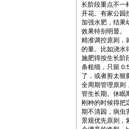
长阶段重点不一
开花。有家公园
加强水肥，结果幼
效果特别明显。
精准调控原则，
的量。比如浇水得
施肥得按生长阶
条粗细，只留 0
了，或者剪太狠
全周期管理原则
管生长期。休眠
刚种的时候得把
期不清园，病虫
景观优先原则，