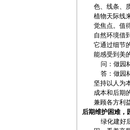
色、线条、
植物天际线
觉焦点。值
自然环境借
它通过细节
能感受到美
问：做园
答：做园
坚持以人为
成本和后期
兼顾各方利
后期维护困难，
绿化建好