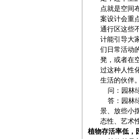
点就是空间
案设计会重
通行区这些
计能引导大
们日常活动
凳，或者在
过这种人性
生活的伙伴
问：园林
答：园林
景、放些小
态性、艺术
植物存活率低，