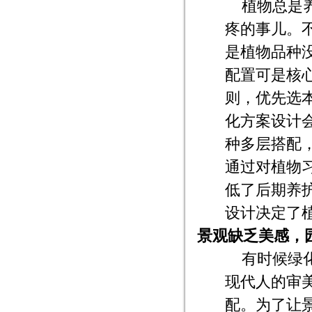
植物总是
疼的事儿。
是植物品种
配置可是核
则，优先选
化方案设计
种多层搭配
通过对植物
低了后期养
设计决定了
景观缺乏美感，
有时候绿
现代人的审
配。为了让