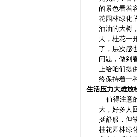
的景色看着
花园林绿化
油油的大树
天，桂花一
了，层次感
问题，做到
上给咱们提
终保持着一
生活压力大难放
值得注意
大，好多人
挺舒服，但
桂花园林绿