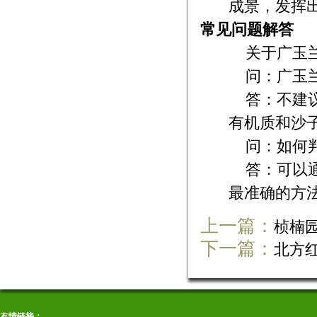
成景，发挥
常见问题解答
关于广玉
问：广玉
答：不建
有机质和沙
问：如何
答：可以
最准确的方
上一篇：
桢楠
下一篇：
北方
友情链接：