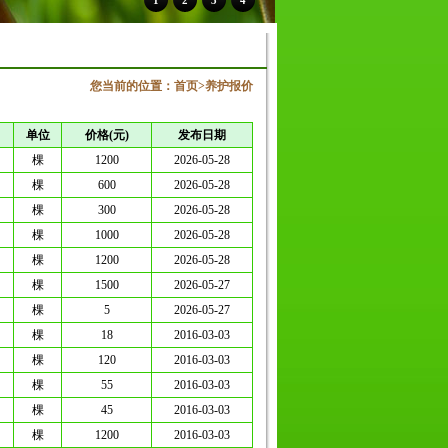
1
2
3
4
您当前的位置：
首页
>
养护报价
单位
价格(元)
发布日期
棵
1200
2026-05-28
棵
600
2026-05-28
棵
300
2026-05-28
棵
1000
2026-05-28
棵
1200
2026-05-28
棵
1500
2026-05-27
棵
5
2026-05-27
棵
18
2016-03-03
棵
120
2016-03-03
棵
55
2016-03-03
棵
45
2016-03-03
棵
1200
2016-03-03