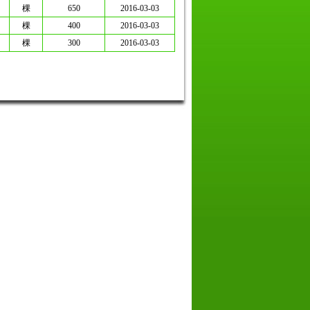
棵
650
2016-03-03
棵
400
2016-03-03
棵
300
2016-03-03